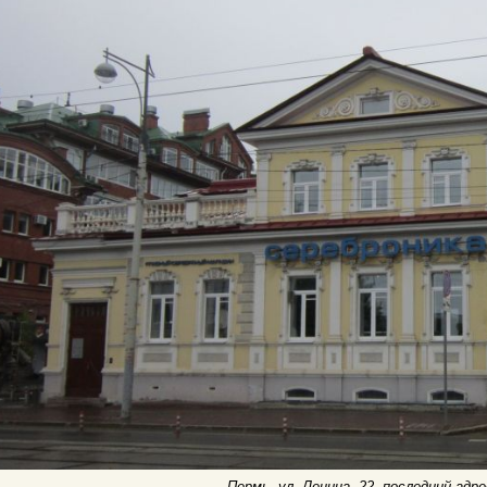
Пермь, ул. Ленина, 22, последний адре