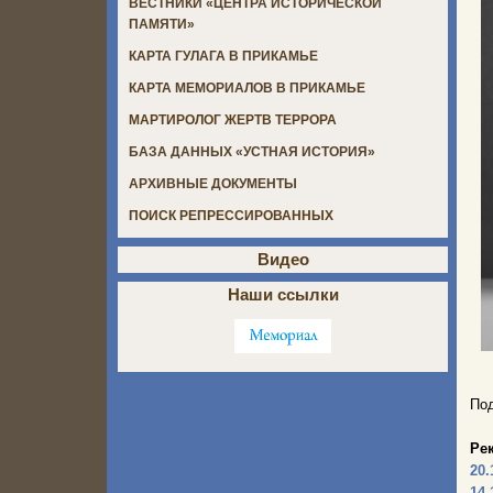
ВЕСТНИКИ «ЦЕНТРА ИСТОРИЧЕСКОЙ
ПАМЯТИ»
КАРТА ГУЛАГА В ПРИКАМЬЕ
КАРТА МЕМОРИАЛОВ В ПРИКАМЬЕ
МАРТИРОЛОГ ЖЕРТВ ТЕРРОРА
БАЗА ДАННЫХ «УСТНАЯ ИСТОРИЯ»
АРХИВНЫЕ ДОКУМЕНТЫ
ПОИСК РЕПРЕССИРОВАННЫХ
Видео
Наши ссылки
Под
Ре
20.
14.