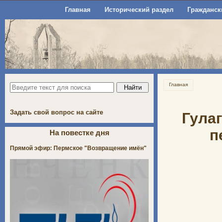
Главная
Исторический раздел
Гражданск
Главная
Задать свой вопрос на сайте
Гулаг
п
На повестке дня
Прямой эфир: Пермское "Возвращение имён"