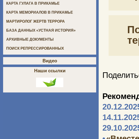
КАРТА ГУЛАГА В ПРИКАМЬЕ
КАРТА МЕМОРИАЛОВ В ПРИКАМЬЕ
МАРТИРОЛОГ ЖЕРТВ ТЕРРОРА
По
БАЗА ДАННЫХ «УСТНАЯ ИСТОРИЯ»
те
АРХИВНЫЕ ДОКУМЕНТЫ
ПОИСК РЕПРЕССИРОВАННЫХ
Видео
Наши ссылки
Поделить
Рекомен
20.12.202
14.11.202
29.10.202
•
«Вместе