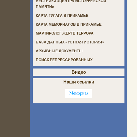
ВЕСТНИКИ «ЦЕНТРА ИСТОРИЧЕСКОЙ
ПАМЯТИ»
КАРТА ГУЛАГА В ПРИКАМЬЕ
КАРТА МЕМОРИАЛОВ В ПРИКАМЬЕ
МАРТИРОЛОГ ЖЕРТВ ТЕРРОРА
БАЗА ДАННЫХ «УСТНАЯ ИСТОРИЯ»
АРХИВНЫЕ ДОКУМЕНТЫ
ПОИСК РЕПРЕССИРОВАННЫХ
Видео
Наши ссылки