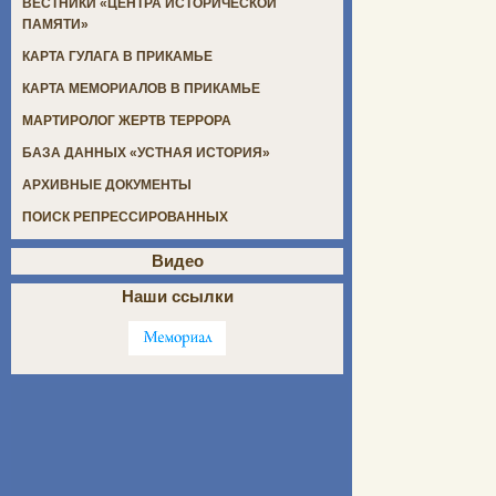
ВЕСТНИКИ «ЦЕНТРА ИСТОРИЧЕСКОЙ
ПАМЯТИ»
КАРТА ГУЛАГА В ПРИКАМЬЕ
КАРТА МЕМОРИАЛОВ В ПРИКАМЬЕ
МАРТИРОЛОГ ЖЕРТВ ТЕРРОРА
БАЗА ДАННЫХ «УСТНАЯ ИСТОРИЯ»
АРХИВНЫЕ ДОКУМЕНТЫ
ПОИСК РЕПРЕССИРОВАННЫХ
Видео
Наши ссылки