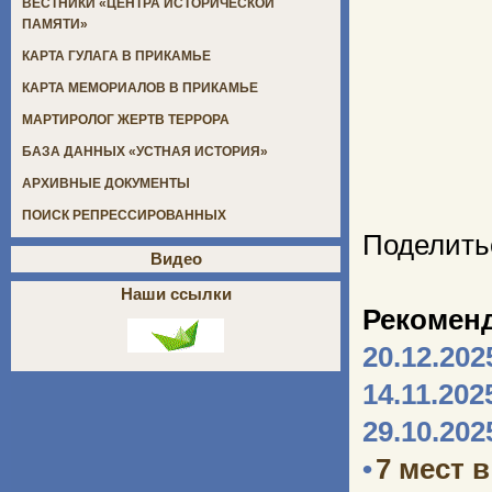
ВЕСТНИКИ «ЦЕНТРА ИСТОРИЧЕСКОЙ
ПАМЯТИ»
КАРТА ГУЛАГА В ПРИКАМЬЕ
КАРТА МЕМОРИАЛОВ В ПРИКАМЬЕ
МАРТИРОЛОГ ЖЕРТВ ТЕРРОРА
БАЗА ДАННЫХ «УСТНАЯ ИСТОРИЯ»
АРХИВНЫЕ ДОКУМЕНТЫ
ПОИСК РЕПРЕССИРОВАННЫХ
Поделить
Видео
Наши ссылки
Рекомен
20.12.202
14.11.202
29.10.202
•
7 мест 