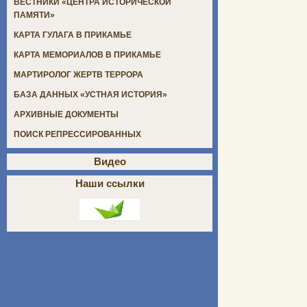
ВЕСТНИКИ «ЦЕНТРА ИСТОРИЧЕСКОЙ
ПАМЯТИ»
КАРТА ГУЛАГА В ПРИКАМЬЕ
КАРТА МЕМОРИАЛОВ В ПРИКАМЬЕ
МАРТИРОЛОГ ЖЕРТВ ТЕРРОРА
БАЗА ДАННЫХ «УСТНАЯ ИСТОРИЯ»
АРХИВНЫЕ ДОКУМЕНТЫ
ПОИСК РЕПРЕССИРОВАННЫХ
Видео
Наши ссылки