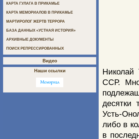
КАРТА ГУЛАГА В ПРИКАМЬЕ
КАРТА МЕМОРИАЛОВ В ПРИКАМЬЕ
МАРТИРОЛОГ ЖЕРТВ ТЕРРОРА
БАЗА ДАННЫХ «УСТНАЯ ИСТОРИЯ»
АРХИВНЫЕ ДОКУМЕНТЫ
ПОИСК РЕПРЕССИРОВАННЫХ
Видео
Николай 
Наши ссылки
ССР. Мно
подлежащ
десятки 
Усть-Оно
либо в к
в послед