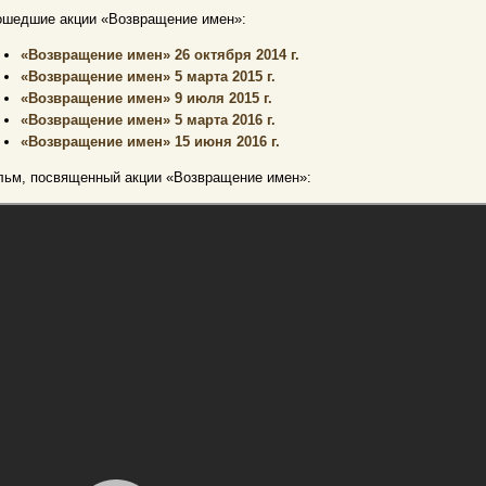
ошедшие акции «Возвращение имен»:
«Возвращение имен» 26 октября 2014 г.
«Возвращение имен» 5 марта 2015 г.
«Возвращение имен» 9 июля 2015 г.
«Возвращение имен» 5 марта 2016 г.
«Возвращение имен» 15 июня 2016 г.
льм, посвященный акции
«Возвращение имен»
: