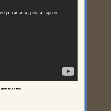
 для всех нас.