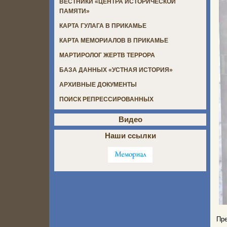
ВЕСТНИКИ «ЦЕНТРА ИСТОРИЧЕСКОЙ
ПАМЯТИ»
КАРТА ГУЛАГА В ПРИКАМЬЕ
КАРТА МЕМОРИАЛОВ В ПРИКАМЬЕ
МАРТИРОЛОГ ЖЕРТВ ТЕРРОРА
БАЗА ДАННЫХ «УСТНАЯ ИСТОРИЯ»
АРХИВНЫЕ ДОКУМЕНТЫ
ПОИСК РЕПРЕССИРОВАННЫХ
Видео
Наши ссылки
Пр