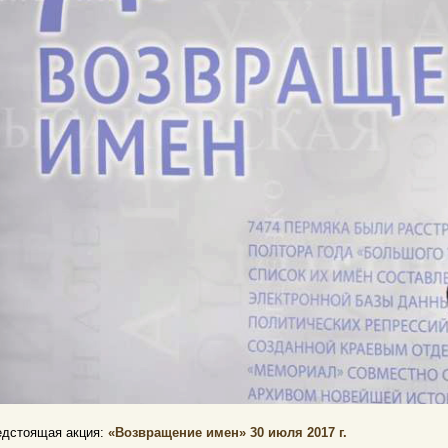
едстоящая акция:
«Возвращение имен» 30 июля 2017 г.