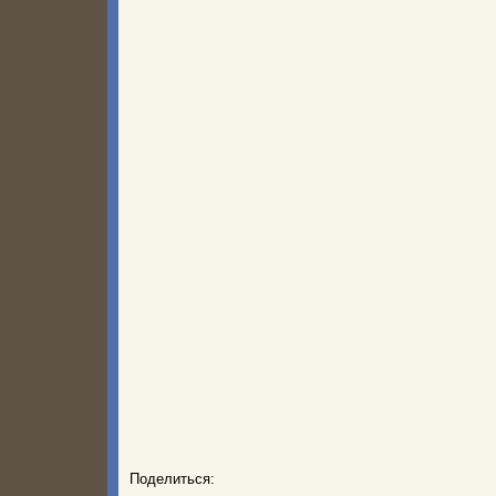
Поделиться: