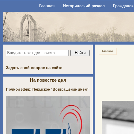
Главная
Исторический раздел
Гражданск
Главная
Задать свой вопрос на сайте
На повестке дня
Прямой эфир: Пермское "Возвращение имён"