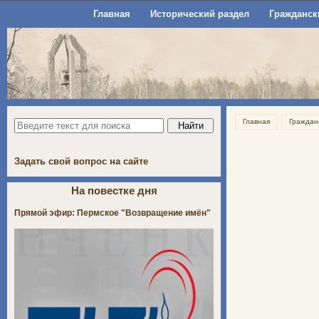
Главная
Исторический раздел
Гражданск
Главная
Граждан
Задать свой вопрос на сайте
На повестке дня
Прямой эфир: Пермское "Возвращение имён"