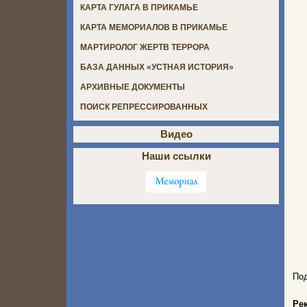
КАРТА ГУЛАГА В ПРИКАМЬЕ
КАРТА МЕМОРИАЛОВ В ПРИКАМЬЕ
МАРТИРОЛОГ ЖЕРТВ ТЕРРОРА
БАЗА ДАННЫХ «УСТНАЯ ИСТОРИЯ»
АРХИВНЫЕ ДОКУМЕНТЫ
ПОИСК РЕПРЕССИРОВАННЫХ
Видео
Наши ссылки
Под
Ре