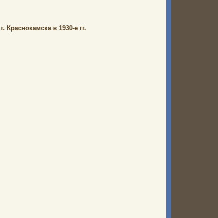
 Краснокамска в 1930-е гг.