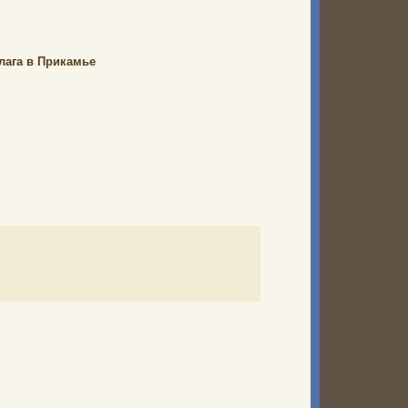
лага в Прикамье