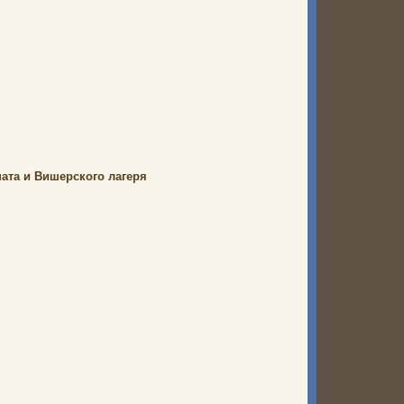
ата и Вишерского лагеря