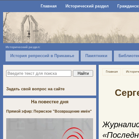
Главная
Исторический раздел
Гражданск
Исторический раздел:
История репрессий в Прикамье
Памятники
Библиоте
Главная
Историч
Задать свой вопрос на сайте
Серг
На повестке дня
Прямой эфир: Пермское "Возвращение имён"
Журнали
«Последн