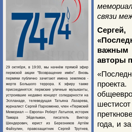
мемориал
связи ме
Сергей,
«Послед
важным 
авторы п
29 октября, в 19:00, мы начнём прямой эфир
«Последн
пермской акции "Возвращение имён". Вновь
пермяки публично зачитают имена земляков -
проекта
жертв Большого террора. К эфиру также
присоединятся: пермские уличные музыканты,
общеевро
устроившие недавно концерт солидарности на
Эспланаде, телеведущая Татьяна Лазарева,
шестисо
журналист Сергей Пархоменко, член «Пермский
Мемориал — Европа» Роберт Латыпов, историк
преткнов
Тамара Эйдельман, писатель Виктор
года, и з
Шендерович, юрист из Березников Артём
Файзулин, правозащитник Сергей Трутнев,