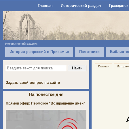
Главная
Исторический раздел
Гражданск
Исторический раздел:
История репрессий в Прикамье
Памятники
Библиоте
Главная
Историч
Задать свой вопрос на сайте
На повестке дня
Прямой эфир: Пермское "Возвращение имён"