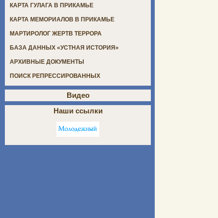
КАРТА ГУЛАГА В ПРИКАМЬЕ
КАРТА МЕМОРИАЛОВ В ПРИКАМЬЕ
МАРТИРОЛОГ ЖЕРТВ ТЕРРОРА
БАЗА ДАННЫХ «УСТНАЯ ИСТОРИЯ»
АРХИВНЫЕ ДОКУМЕНТЫ
ПОИСК РЕПРЕССИРОВАННЫХ
Видео
Наши ссылки