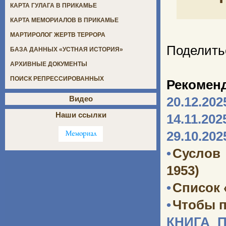
КАРТА ГУЛАГА В ПРИКАМЬЕ
КАРТА МЕМОРИАЛОВ В ПРИКАМЬЕ
МАРТИРОЛОГ ЖЕРТВ ТЕРРОРА
Поделить
БАЗА ДАННЫХ «УСТНАЯ ИСТОРИЯ»
АРХИВНЫЕ ДОКУМЕНТЫ
ПОИСК РЕПРЕССИРОВАННЫХ
Рекомен
Видео
20.12.202
Наши ссылки
14.11.202
29.10.202
•
Суслов
1953)
•
Список 
•
Чтобы п
КНИГА 