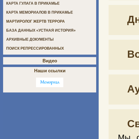
КАРТА ГУЛАГА В ПРИКАМЬЕ
КАРТА МЕМОРИАЛОВ В ПРИКАМЬЕ
Д
МАРТИРОЛОГ ЖЕРТВ ТЕРРОРА
БАЗА ДАННЫХ «УСТНАЯ ИСТОРИЯ»
АРХИВНЫЕ ДОКУМЕНТЫ
ПОИСК РЕПРЕССИРОВАННЫХ
В
Видео
Наши ссылки
А
С
Мы о