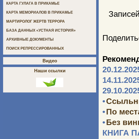
КАРТА ГУЛАГА В ПРИКАМЬЕ
Записей
КАРТА МЕМОРИАЛОВ В ПРИКАМЬЕ
МАРТИРОЛОГ ЖЕРТВ ТЕРРОРА
БАЗА ДАННЫХ «УСТНАЯ ИСТОРИЯ»
Поделить
АРХИВНЫЕ ДОКУМЕНТЫ
ПОИСК РЕПРЕССИРОВАННЫХ
Рекомен
Видео
20.12.202
Наши ссылки
14.11.202
29.10.202
•
Ссыльн
•
По мест
•
Без ви
КНИГА 