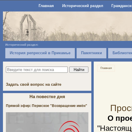
Главная
Исторический раздел
Гражданск
Исторический раздел:
История репрессий в Прикамье
Памятники
Библиоте
Главная
Задать свой вопрос на сайте
На повестке дня
Прос
Прямой эфир: Пермское "Возвращение имён"
О прое
"Настоящ