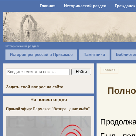
Главная
Исторический раздел
Гражданск
Исторический раздел:
История репрессий в Прикамье
Памятники
Библиоте
Главная
Задать свой вопрос на сайте
Полно
На повестке дня
Прямой эфир: Пермское "Возвращение имён"
Продолжа