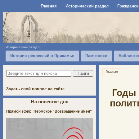
Главная
Исторический раздел
Гражданск
Исторический раздел:
История репрессий в Прикамье
Памятники
Библиоте
Главная
Задать свой вопрос на сайте
Годы 
полит
На повестке дня
Прямой эфир: Пермское "Возвращение имён"