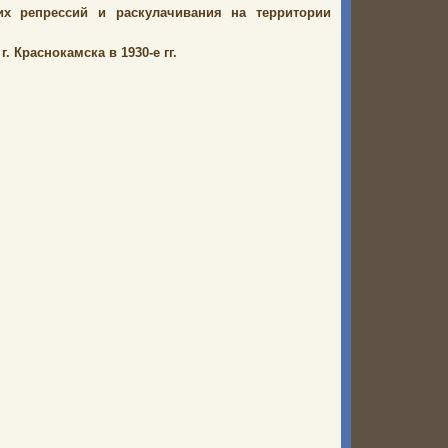
х репрессий и раскулачивания на территории
 Краснокамска в 1930-е гг.