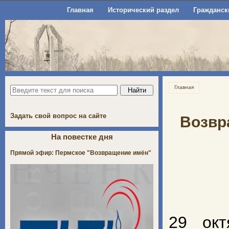
Главная
Исторический раздел
Гражданск
Главная
Задать свой вопрос на сайте
Возвр
На повестке дня
Прямой эфир: Пермское "Возвращение имён"
29 окт