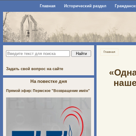
Главная
Исторический раздел
Гражданск
Главная
Задать свой вопрос на сайте
«Одна
наше
На повестке дня
Прямой эфир: Пермское "Возвращение имён"