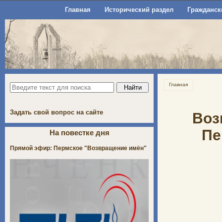
Главная
Исторический раздел
Гражданск
Главная
Задать свой вопрос на сайте
Воз
Пе
На повестке дня
Прямой эфир: Пермское "Возвращение имён"