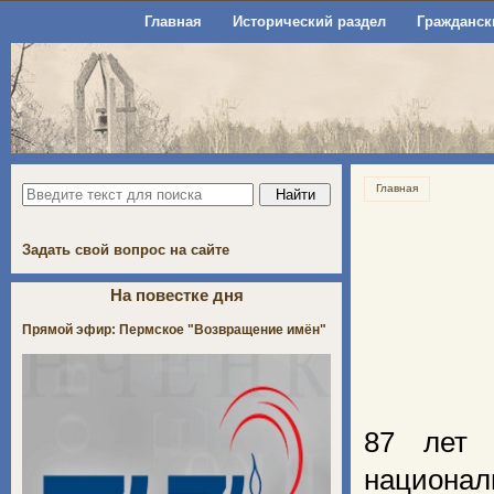
Главная
Исторический раздел
Гражданск
Главная
Задать свой вопрос на сайте
На повестке дня
Прямой эфир: Пермское "Возвращение имён"
87 лет 
национа