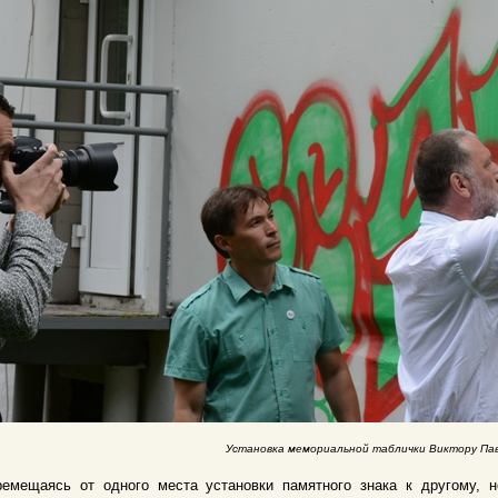
Установка мемориальной таблички Виктору Пав
ремещаясь от одного места установки памятного знака к другому, н