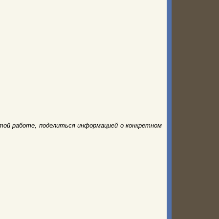
той работе, поделиться информацией о конкретном