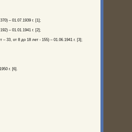
70) – 01.07.1939 г. [1];
92) – 01.01.1941 г. [2];
– 33, от 8 до 18 лет - 155) – 01.06.1941 г. [3];
950 г. [6].