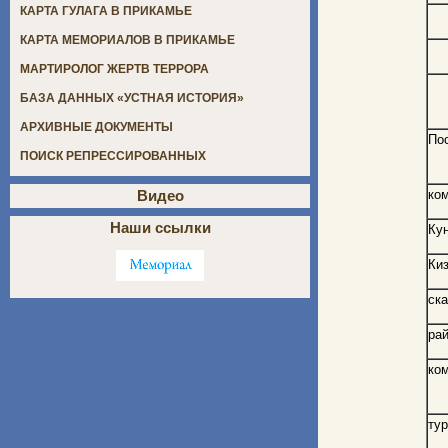
КАРТА ГУЛАГА В ПРИКАМЬЕ
КАРТА МЕМОРИАЛОВ В ПРИКАМЬЕ
МАРТИРОЛОГ ЖЕРТВ ТЕРРОРА
БАЗА ДАННЫХ «УСТНАЯ ИСТОРИЯ»
АРХИВНЫЕ ДОКУМЕНТЫ
По
ПОИСК РЕПРЕССИРОВАННЫХ
ко
Видео
Наши ссылки
Кун
Ки
ск
рай
ко
ту