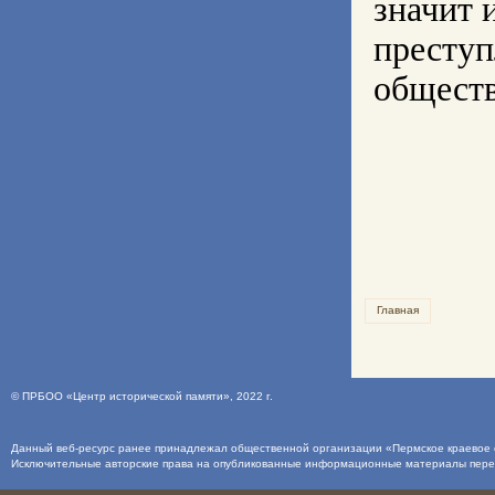
Главная
©
ПРБОО «Центр исторической памяти»
, 2022 г.
Данный веб-ресурс ранее принадлежал общественной организации «Пермское краевое о
Исключительные авторские права на опубликованные информационные материалы пер