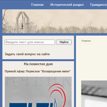
Главная
Исторический раздел
Гражданск
Главная
Задать свой вопрос на сайте
На повестке дня
Прямой эфир: Пермское "Возвращение имён"