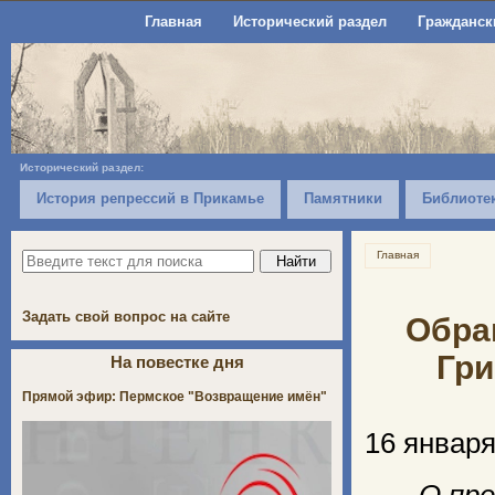
Главная
Исторический раздел
Гражданск
Исторический раздел:
История репрессий в Прикамье
Памятники
Библиоте
Главная
Задать свой вопрос на сайте
Обра
Гри
На повестке дня
Прямой эфир: Пермское "Возвращение имён"
16 января