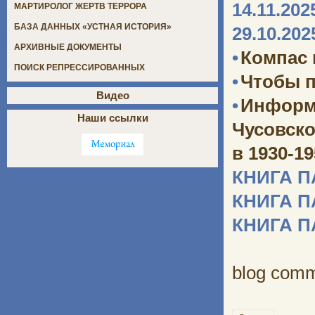
14.11.202
МАРТИРОЛОГ ЖЕРТВ ТЕРРОРА
БАЗА ДАННЫХ «УСТНАЯ ИСТОРИЯ»
29.10.202
АРХИВНЫЕ ДОКУМЕНТЫ
•
Компас
ПОИСК РЕПРЕССИРОВАННЫХ
•
Чтобы п
Видео
•
Информ
Наши ссылки
Чусовско
в 1930-1
КНИГА 
КНИГА 
КНИГА 
blog com