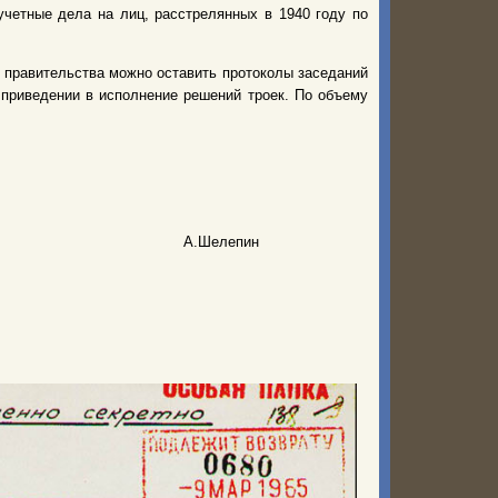
четные дела на лиц, расстрелянных в 1940 году по
 правительства можно оставить протоколы заседаний
 приведении в исполнение решений троек. По объему
А.Шелепин