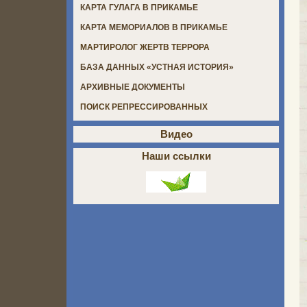
КАРТА ГУЛАГА В ПРИКАМЬЕ
КАРТА МЕМОРИАЛОВ В ПРИКАМЬЕ
МАРТИРОЛОГ ЖЕРТВ ТЕРРОРА
БАЗА ДАННЫХ «УСТНАЯ ИСТОРИЯ»
АРХИВНЫЕ ДОКУМЕНТЫ
ПОИСК РЕПРЕССИРОВАННЫХ
Видео
Наши ссылки