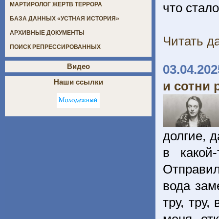
что стало
МАРТИРОЛОГ ЖЕРТВ ТЕРРОРА
БАЗА ДАННЫХ «УСТНАЯ ИСТОРИЯ»
АРХИВНЫЕ ДОКУМЕНТЫ
Читать да
ПОИСК РЕПРЕССИРОВАННЫХ
03.04.202
Видео
Наши ссылки
и сотни 
долгие, 
в какой
Отправил
вода зам
тру, тру