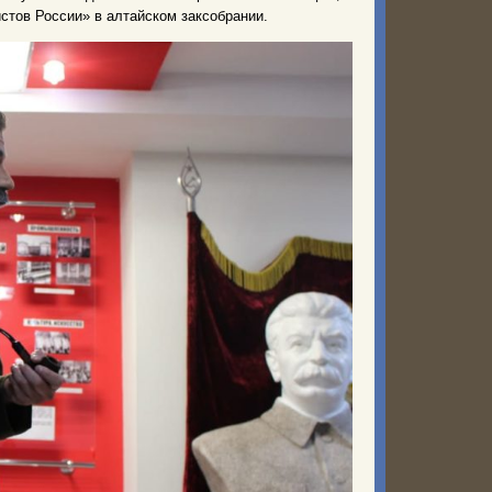
стов России» в алтайском заксобрании.