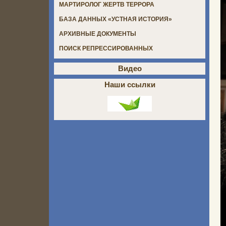
МАРТИРОЛОГ ЖЕРТВ ТЕРРОРА
БАЗА ДАННЫХ «УСТНАЯ ИСТОРИЯ»
АРХИВНЫЕ ДОКУМЕНТЫ
ПОИСК РЕПРЕССИРОВАННЫХ
Видео
Наши ссылки