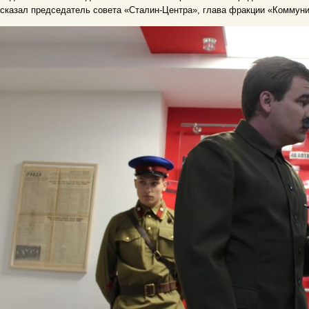
сказал председатель совета «Сталин-Центра», глава фракции «Коммуни