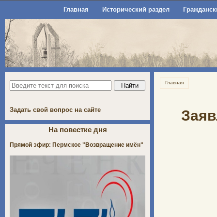
Главная
Исторический раздел
Гражданск
Главная
Задать свой вопрос на сайте
Заяв
На повестке дня
Прямой эфир: Пермское "Возвращение имён"