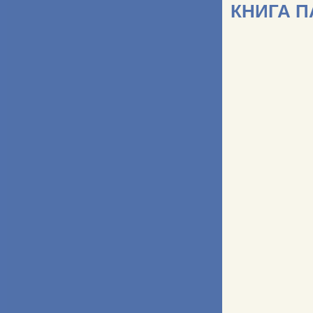
КНИГА 