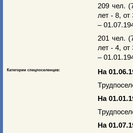
209 чел. (
лет - 8, от
– 01.07.194
201 чел. (
лет - 4, от
– 01.01.194
Категории спецпоселенцев:
На 01.06.1
Трудпоселе
На 01.01.1
Трудпоселе
На 01.07.1