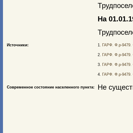
Трудпоселе
На 01.01.1
Трудпоселе
Источники:
1.
ГАРФ. Ф.р-9479. 
2.
ГАРФ. Ф.р-9479. 
3.
ГАРФ. Ф.р-9479. 
4.
ГАРФ. Ф.р-9479. 
Не сущест
Современное состояние населенного пункта: