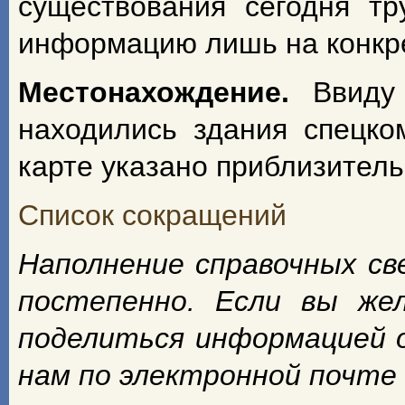
существования сегодня т
информацию лишь на конкрет
Местонахождение.
Ввиду
находились здания спецко
карте указано приблизитель
Список сокращений
Наполнение справочных с
постепенно. Если вы же
поделиться информацией 
нам по электронной почте