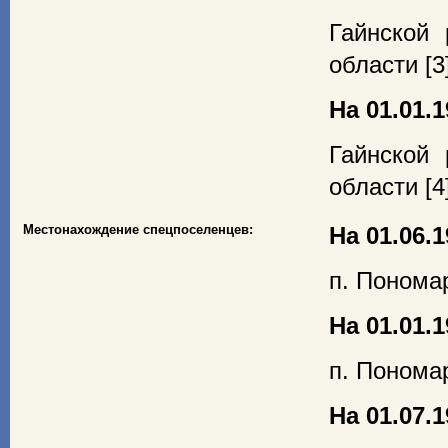
Гайнской 
области [3
На 01.01.1
Гайнской 
области [4
Местонахождение спецпоселенцев:
На 01.06.1
п. Понома
На 01.01.1
п. Понома
На 01.07.1