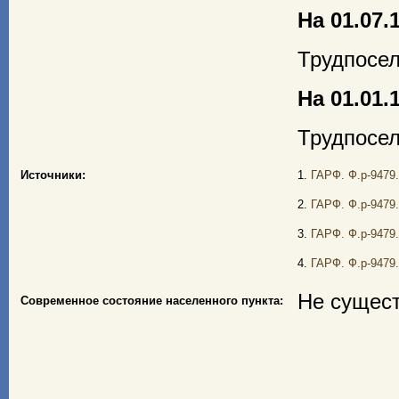
На 01.07.1
Трудпосел
На 01.01.1
Трудпосел
Источники:
1.
ГАРФ. Ф.р-9479.
2.
ГАРФ. Ф.р-9479.
3.
ГАРФ. Ф.р-9479.
4.
ГАРФ. Ф.р-9479.
Не сущест
Современное состояние населенного пункта: