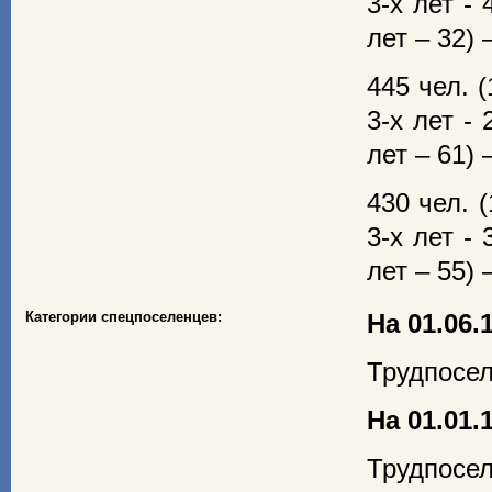
3-х лет - 
лет – 32) –
445 чел. 
3-х лет - 
лет – 61) –
430 чел. 
3-х лет - 
лет – 55) –
Категории спецпоселенцев:
На 01.06.1
Трудпосел
На 01.01.1
Трудпосел