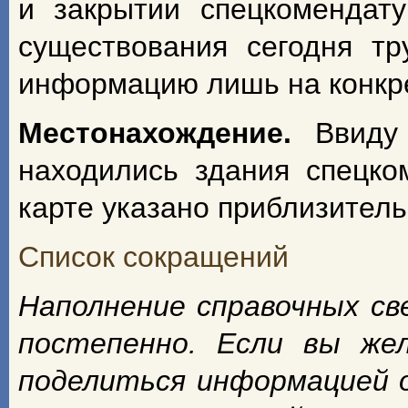
и закрытии спецкомендат
существования сегодня т
информацию лишь на конкрет
Местонахождение.
Ввиду
находились здания спецко
карте указано приблизитель
Список сокращений
Наполнение справочных с
постепенно. Если вы же
поделиться информацией 