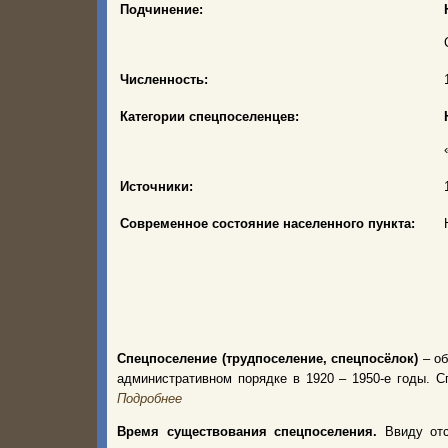
Подчинение:
Численность:
Категории спецпоселенцев:
Источники:
Современное состояние населенного пункта:
Спецпоселение (трудпоселение, спецпосёлок)
– об
административном порядке в 1920 – 1950-е годы.
Подробнее
Время существования спецпоселения.
Ввиду от