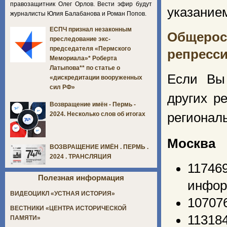
правозащитник Олег Орлов. Вести эфир будут
указание
журналисты Юлия Балабанова и Роман Попов.
ЕСПЧ признал незаконным
Общеро
преследование экс-
председателя «Пермского
репресси
Мемориала»* Роберта
Латыпова** по статье о
Если Вы
«дискредитации вооруженных
сил РФ»
других р
Возвращение имён - Пермь -
регионал
2024. Несколько слов об итогах
Москва
ВОЗВРАЩЕНИЕ ИМЁН . ПЕРМЬ .
2024 . ТРАНСЛЯЦИЯ
11746
Полезная информация
инфор
ВИДЕОЦИКЛ «УСТНАЯ ИСТОРИЯ»
107076
ВЕСТНИКИ «ЦЕНТРА ИСТОРИЧЕСКОЙ
113184
ПАМЯТИ»