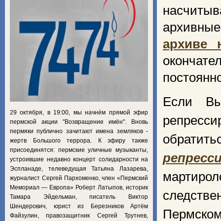
насчиты
архивны
архиве 
окончате
постоянн
Если Вы
29 октября, в 19:00, мы начнём прямой эфир
репресс
пермской акции "Возвращение имён". Вновь
пермяки публично зачитают имена земляков -
обрат
жертв Большого террора. К эфиру также
присоединятся: пермские уличные музыканты,
репресс
устроившие недавно концерт солидарности на
Эспланаде, телеведущая Татьяна Лазарева,
мартирол
журналист Сергей Пархоменко, член «Пермский
Мемориал — Европа» Роберт Латыпов, историк
следстве
Тамара Эйдельман, писатель Виктор
Шендерович, юрист из Березников Артём
Пермско
Файзулин, правозащитник Сергей Трутнев,