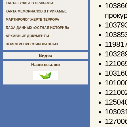
КАРТА ГУЛАГА В ПРИКАМЬЕ
1038
КАРТА МЕМОРИАЛОВ В ПРИКАМЬЕ
проку
МАРТИРОЛОГ ЖЕРТВ ТЕРРОРА
103793
БАЗА ДАННЫХ «УСТНАЯ ИСТОРИЯ»
103853
АРХИВНЫЕ ДОКУМЕНТЫ
119817
ПОИСК РЕПРЕССИРОВАННЫХ
10328
Видео
12106
Наши ссылки
103160
10100
12100
125040
10303
127006