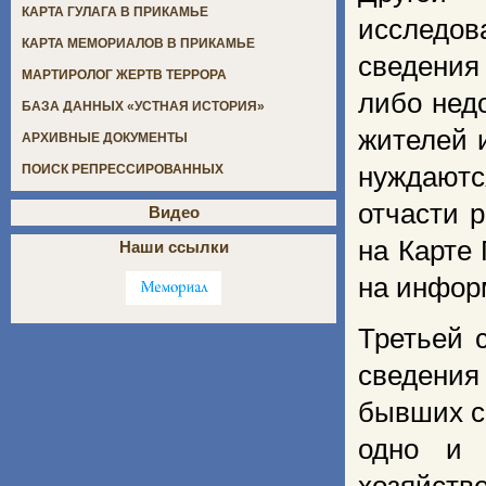
КАРТА ГУЛАГА В ПРИКАМЬЕ
исследо
КАРТА МЕМОРИАЛОВ В ПРИКАМЬЕ
сведения
МАРТИРОЛОГ ЖЕРТВ ТЕРРОРА
либо нед
БАЗА ДАННЫХ «УСТНАЯ ИСТОРИЯ»
жителей 
АРХИВНЫЕ ДОКУМЕНТЫ
нуждаютс
ПОИСК РЕПРЕССИРОВАННЫХ
отчасти 
Видео
на Карте
Наши ссылки
на инфор
Третьей 
сведения
бывших с
одно и 