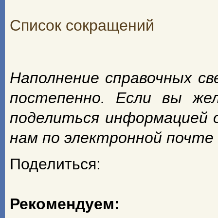
Список сокращений
Наполнение справочных с
постепенно. Если вы же
поделиться информацией 
нам по электронной почте
Поделиться:
Рекомендуем: