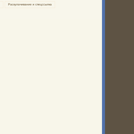
Раскулачивание и спецссылка