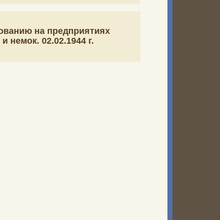
зованию на предприятиях
немок. 02.02.1944 г.