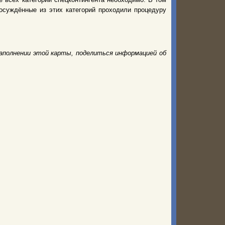
 осуждённые из этих категорий проходили процедуру
аполнении этой карты, поделиться информацией об