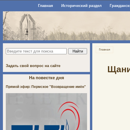
Главная
Исторический раздел
Гражданск
Главная
Задать свой вопрос на сайте
Щаниц
На повестке дня
Прямой эфир: Пермское "Возвращение имён"