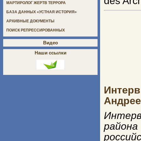
des Arc
МАРТИРОЛОГ ЖЕРТВ ТЕРРОРА
БАЗА ДАННЫХ «УСТНАЯ ИСТОРИЯ»
АРХИВНЫЕ ДОКУМЕНТЫ
ПОИСК РЕПРЕССИРОВАННЫХ
Видео
Наши ссылки
Интер
Андре
Интерв
района
росси