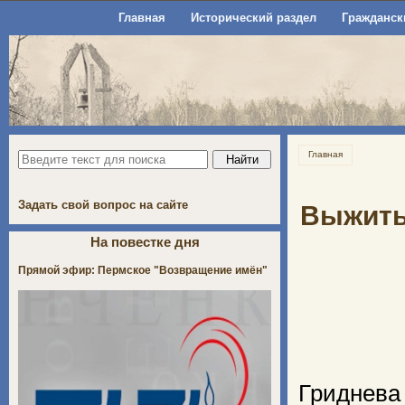
Главная
Исторический раздел
Гражданск
Главная
Задать свой вопрос на сайте
Выжить
На повестке дня
Прямой эфир: Пермское "Возвращение имён"
Гриднева