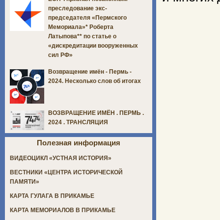
преследование экс-
председателя «Пермского
Мемориала»* Роберта
Латыпова** по статье о
«дискредитации вооруженных
сил РФ»
Возвращение имён - Пермь -
2024. Несколько слов об итогах
ВОЗВРАЩЕНИЕ ИМЁН . ПЕРМЬ .
2024 . ТРАНСЛЯЦИЯ
Полезная информация
ВИДЕОЦИКЛ «УСТНАЯ ИСТОРИЯ»
ВЕСТНИКИ «ЦЕНТРА ИСТОРИЧЕСКОЙ
ПАМЯТИ»
КАРТА ГУЛАГА В ПРИКАМЬЕ
КАРТА МЕМОРИАЛОВ В ПРИКАМЬЕ