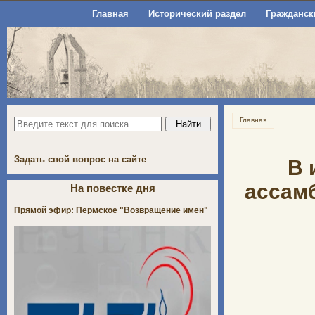
Главная
Исторический раздел
Гражданск
Главная
Задать свой вопрос на сайте
В 
ассам
На повестке дня
Прямой эфир: Пермское "Возвращение имён"