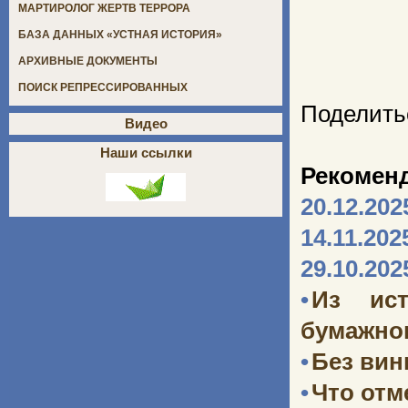
МАРТИРОЛОГ ЖЕРТВ ТЕРРОРА
БАЗА ДАННЫХ «УСТНАЯ ИСТОРИЯ»
АРХИВНЫЕ ДОКУМЕНТЫ
ПОИСК РЕПРЕССИРОВАННЫХ
Поделить
Видео
Наши ссылки
Рекомен
20.12.202
14.11.202
29.10.202
•
Из ист
бумажног
•
Без ви
•
Что отм