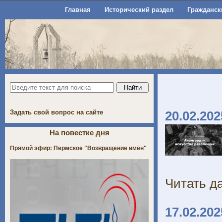
Главная
Исторический раздел
Гражданск
Задать свой вопрос на сайте
20.02.202
На повестке дня
Прямой эфир: Пермское "Возвращение имён"
Читать да
17.02.202